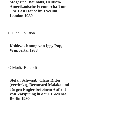
Magazine, Bauhaus, Deutsch-
Amerikanische Freundschaft und
The Last Dance im Lyceum,
London 1980
© Final Solution
Kohlezeichnung von Iggy Pop,
Wuppertal 1978
© Moritz Reichelt
Stefan Schwaab, Claus Ritter
(verdeckt), Bernward Malaka und
Jürgen Engler bei einem Auftritt
von Vorsprung in der FU-Mensa,
Berlin 1980