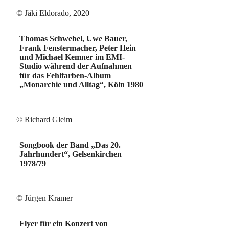
© Jäki Eldorado, 2020
Thomas Schwebel, Uwe Bauer,
Frank Fenstermacher, Peter Hein
und Michael Kemner im EMI-
Studio während der Aufnahmen
für das Fehlfarben-Album
„Monarchie und Alltag“, Köln 1980
© Richard Gleim
Songbook der Band „Das 20.
Jahrhundert“, Gelsenkirchen
1978/79
© Jürgen Kramer
Flyer für ein Konzert von